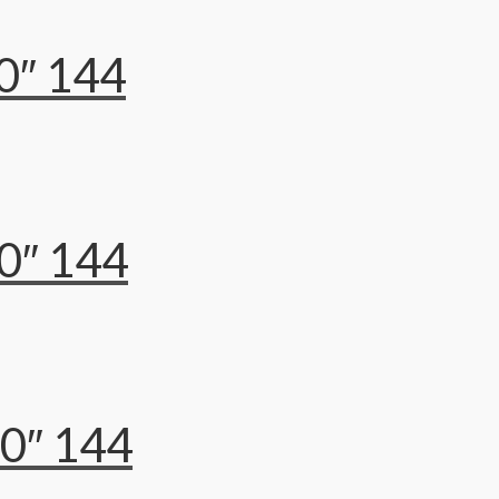
0″ 144
0″ 144
0″ 144