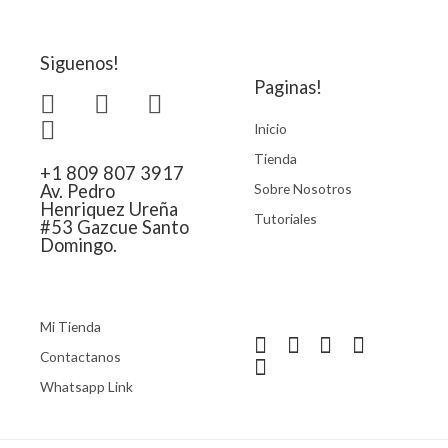
Siguenos!
Paginas!
Inicio
Tienda
+1 809 807 3917
Sobre Nosotros
Av. Pedro
Henriquez Ureña
Tutoriales
#53 Gazcue Santo
Domingo.
Mi Tienda
Contactanos
Whatsapp Link