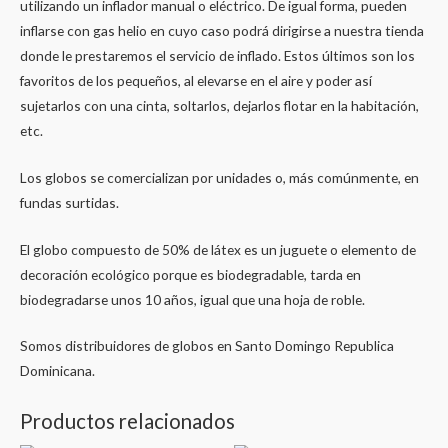
utilizando un inflador manual o eléctrico. De igual forma, pueden
inflarse con gas helio en cuyo caso podrá dirigirse a nuestra tienda
donde le prestaremos el servicio de inflado. Estos últimos son los
favoritos de los pequeños, al elevarse en el aire y poder así
sujetarlos con una cinta, soltarlos, dejarlos flotar en la habitación,
etc.
Los globos se comercializan por unidades o, más comúnmente, en
fundas surtidas.
El globo compuesto de 50% de látex es un juguete o elemento de
decoración ecológico porque es biodegradable, tarda en
biodegradarse unos 10 años, igual que una hoja de roble.
Somos distribuidores de globos en Santo Domingo Republica
Dominicana.
Productos relacionados