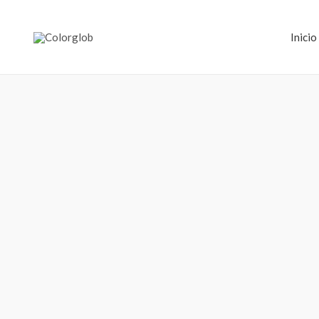
Inicio