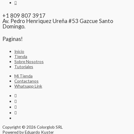
+1 809 807 3917
Av. Pedro Henriquez Ureña #53 Gazcue Santo
Domingo.
Paginas!
Inicio
Tienda
Sobre Nosotros
Tutoriales
Mi Tienda
Contactanos
Whatsapp Link
Copyright © 2026 Colorglob SRL
Powered by Eduardo Kuster