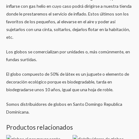
inflarse con gas helio en cuyo caso podrá dirigirse a nuestra tienda
donde le prestaremos el servicio de inflado. Estos últimos son los
favoritos de los pequeños, al elevarse en el aire y poder así
sujetarlos con una cinta, soltarlos, dejarlos flotar en la habitación,
etc.
Los globos se comercializan por unidades o, más comúnmente, en
fundas surtidas.
El globo compuesto de 50% de látex es un juguete o elemento de
decoración ecológico porque es biodegradable, tarda en
biodegradarse unos 10 años, igual que una hoja de roble.
Somos distribuidores de globos en Santo Domingo Republica
Dominicana.
Productos relacionados