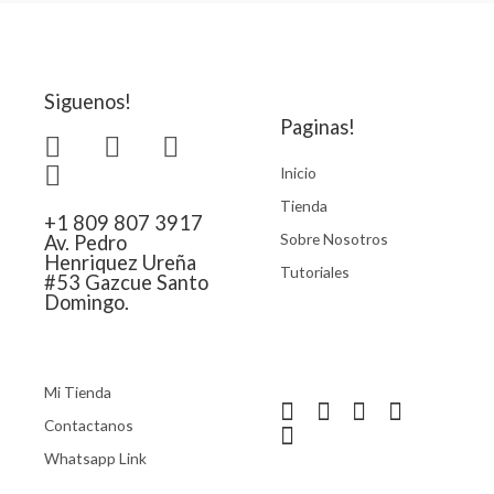
Siguenos!
Paginas!
Inicio
Tienda
+1 809 807 3917
Sobre Nosotros
Av. Pedro
Henriquez Ureña
Tutoriales
#53 Gazcue Santo
Domingo.
Mi Tienda
Contactanos
Whatsapp Link