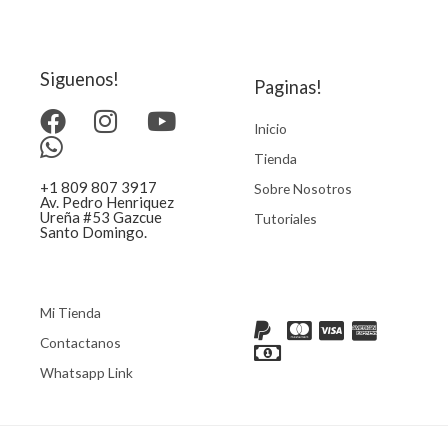
Siguenos!
Paginas!
Inicio
Tienda
+1 809 807 3917
Sobre Nosotros
Av. Pedro Henriquez
Ureña #53 Gazcue
Tutoriales
Santo Domingo.
Mi Tienda
Contactanos
Whatsapp Link