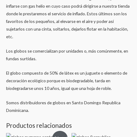
inflarse con gas helio en cuyo caso podrá dirigirse a nuestra tienda
donde le prestaremos el servicio de inflado. Estos últimos son los
favoritos de los pequeños, al elevarse en el aire y poder así
sujetarlos con una cinta, soltarlos, dejarlos flotar en la habitación,
etc.
Los globos se comercializan por unidades o, más comúnmente, en
fundas surtidas.
El globo compuesto de 50% de látex es un juguete o elemento de
decoración ecológico porque es biodegradable, tarda en
biodegradarse unos 10 años, igual que una hoja de roble.
Somos distribuidores de globos en Santo Domingo Republica
Dominicana.
Productos relacionados