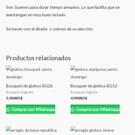
Son buenos para durar tiempo armados. Lo que facilita que se
mantengan en muy buen estado
Se hacen con el diseño y colores de su elección
Productos relacionados
Bouquet de globos BG26
Bouquet de globos BG12
Bouquet Gigante
Bouquet Gigante
5,000
RD$
4,900
RD$
Comprar por Whatsapp
Comprar por Whatsapp