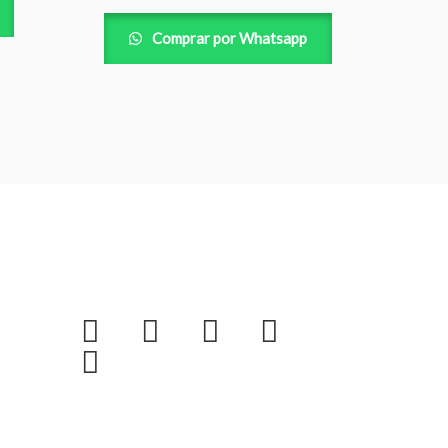
Comprar por Whatsapp