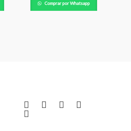
Comprar por Whatsapp