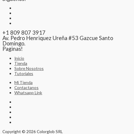
+1 809 807 3917
Av. Pedro Henriquez Ureña #53 Gazcue Santo
Domingo.
Paginas!
Inicio
Tienda
Sobre Nosotros
Tutoriales
Mi Tienda
Contactanos
Whatsapp Link
Copyright © 2026 Colorglob SRL