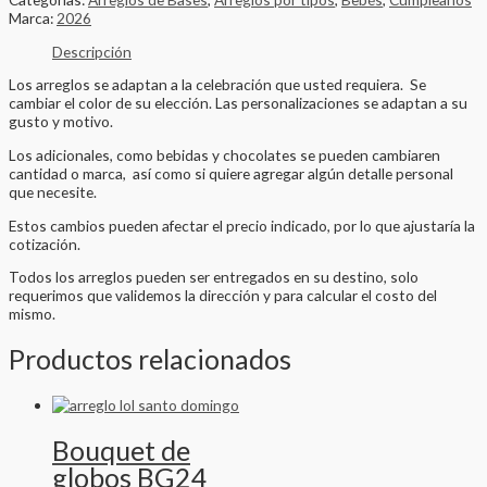
Marca:
2026
Descripción
Los arreglos se adaptan a la celebración que usted requiera. Se
cambiar el color de su elección. Las personalizaciones se adaptan a su
gusto y motivo.
Los adicionales, como bebidas y chocolates se pueden cambiaren
cantidad o marca, así como si quiere agregar algún detalle personal
que necesite.
Estos cambios pueden afectar el precio indicado, por lo que ajustaría la
cotización.
Todos los arreglos pueden ser entregados en su destino, solo
requerimos que validemos la dirección y para calcular el costo del
mismo.
Productos relacionados
Bouquet de
globos BG24