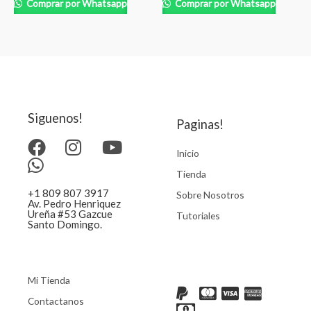
Comprar por Whatsapp
Comprar por Whatsapp
Siguenos!
Paginas!
Inicio
Tienda
+1 809 807 3917
Sobre Nosotros
Av. Pedro Henriquez
Ureña #53 Gazcue
Tutoriales
Santo Domingo.
Mi Tienda
Contactanos