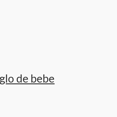
glo de bebe