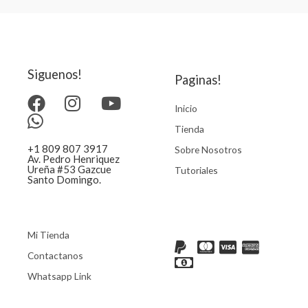
Siguenos!
Paginas!
Inicio
Tienda
+1 809 807 3917
Sobre Nosotros
Av. Pedro Henriquez
Ureña #53 Gazcue
Tutoriales
Santo Domingo.
Mi Tienda
Contactanos
Whatsapp Link