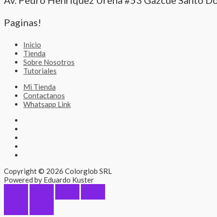
Paginas!
Inicio
Tienda
Sobre Nosotros
Tutoriales
Mi Tienda
Contactanos
Whatsapp Link
Copyright © 2026 Colorglob SRL
Powered by Eduardo Kuster