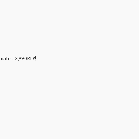
ctual es: 3,990RD$.