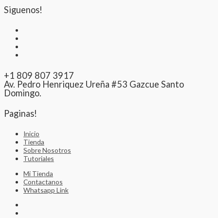
Siguenos!
+1 809 807 3917
Av. Pedro Henriquez Ureña #53 Gazcue Santo
Domingo.
Paginas!
Inicio
Tienda
Sobre Nosotros
Tutoriales
Mi Tienda
Contactanos
Whatsapp Link