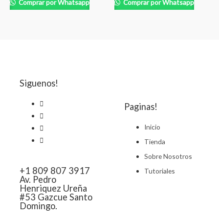
Comprar por Whatsapp
Comprar por Whatsapp
Siguenos!
Paginas!
Inicio
Tienda
Sobre Nosotros
+1 809 807 3917
Tutoriales
Av. Pedro
Henriquez Ureña
#53 Gazcue Santo
Domingo.