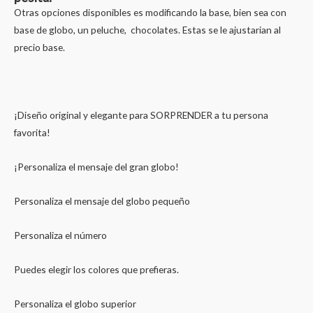
Otras opciones disponibles es modificando la base, bien sea con
base de globo, un peluche, chocolates. Estas se le ajustarian al
precio base.
¡Diseño original y elegante para SORPRENDER a tu persona
favorita!
¡Personaliza el mensaje del gran globo!
Personaliza el mensaje del globo pequeño
Personaliza el número
Puedes elegir los colores que prefieras.
Personaliza el globo superior