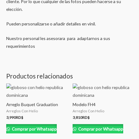
cliente. Por lo que cualquier de las fotos pueden hacerse a su
elección.
Pueden personalizarse o añadir detalles en vinil.
Nuestro personal les asesorara para adaptarnos a sus
requerimientos
Productos relacionados
Arreglo Buquet Graduation
Modelo FH4
Arreglos Con Helio
Arreglos Con Helio
3,990
RD$
3,810
RD$
Comprar por Whatsapp
Comprar por Whatsapp