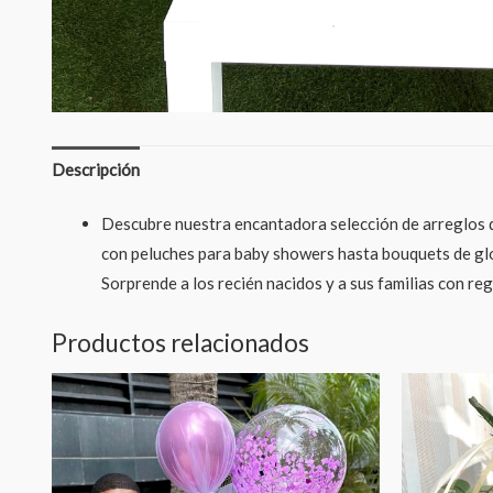
Descripción
Descubre nuestra encantadora selección de arreglos d
con peluches para baby showers hasta bouquets de glo
Sorprende a los recién nacidos y a sus familias con r
Productos relacionados