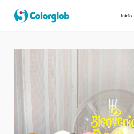
Inicio