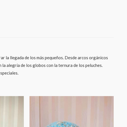
ar la llegada de los más pequeños. Desde arcos orgánicos
 alegría de los globos con la ternura de los peluches.
speciales.