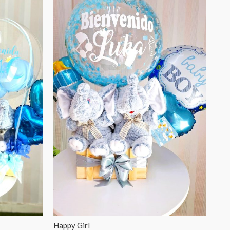
Happy Girl