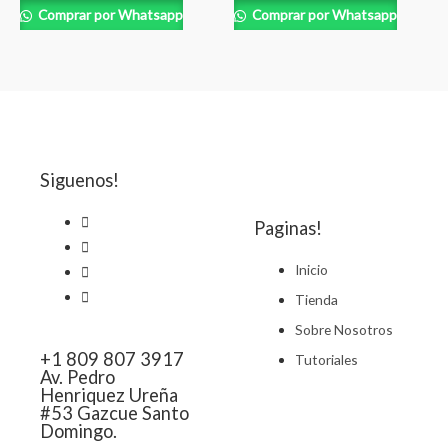
Comprar por Whatsapp
Comprar por Whatsapp
Siguenos!
Paginas!
Inicio
Tienda
Sobre Nosotros
+1 809 807 3917
Tutoriales
Av. Pedro
Henriquez Ureña
#53 Gazcue Santo
Domingo.