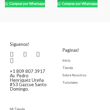
Comprar por Whatsapp
Comprar por Whatsapp
Siguenos!
Paginas!
Inicio
Tienda
+1 809 807 3917
Sobre Nosotros
Av. Pedro
Henriquez Ureña
Tutoriales
#53 Gazcue Santo
Domingo.
Mi Tienda