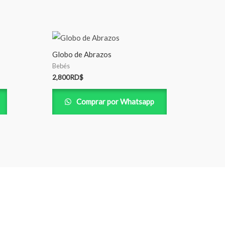
Globo de Abrazos
Bebés
2,800
RD$
Comprar por Whatsapp