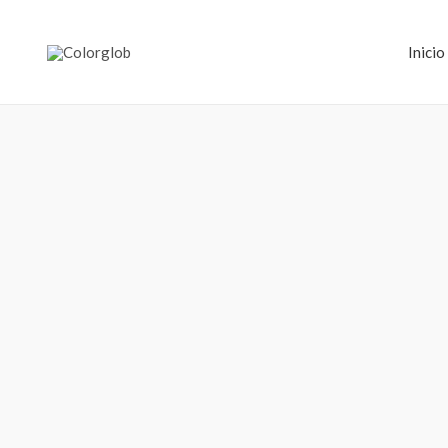
Inicio