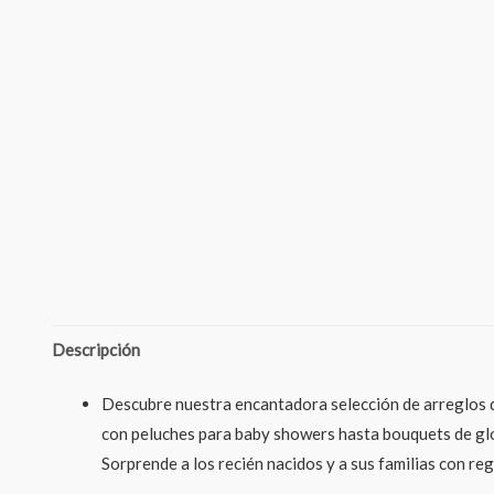
Descripción
Descubre nuestra encantadora selección de arreglos d
con peluches para baby showers hasta bouquets de glo
Sorprende a los recién nacidos y a sus familias con r