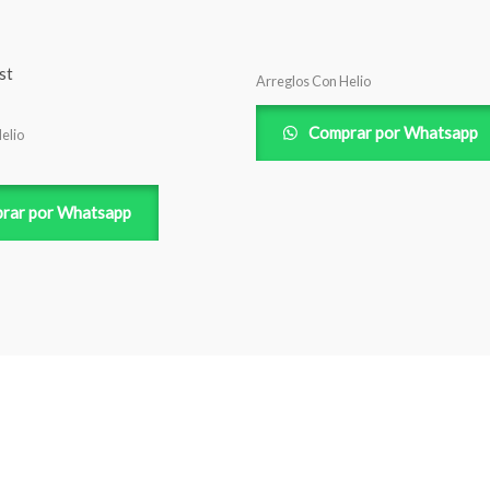
Arreglos Con Helio
Comprar por Whatsapp
elio
rar por Whatsapp