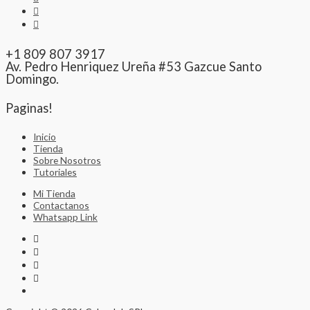
+1 809 807 3917
Av. Pedro Henriquez Ureña #53 Gazcue Santo
Domingo.
Paginas!
Inicio
Tienda
Sobre Nosotros
Tutoriales
Mi Tienda
Contactanos
Whatsapp Link