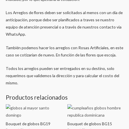
Los Arreglos de flores deben ser solicitados al menos con un día de
anticipación, porque debe ser planificados a traves se nuestro
equipo de atención presencial o a través de nuestros contacto via
WhatsApp.
También podemos hacer los arreglos con Rosas Artificiales, en este
caso se cotizarían de nuevo. En función de las flores que escoja.
Todos los arreglos pueden ser entregados en su destino, solo
requerimos que validemos la dirección y para calcular el costo del
mismo.
Productos relacionados
Bouquet de globos BG19
Bouquet de globos BG15