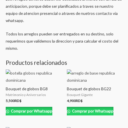
anticipacion, porque debe ser planificados a traves se nuestro
equipo de atencion presencial o atraves de nuetros contacto via
whatsapp.
Todos los arreglos pueden ser entregados en su destino, solo
requerimos que validemos la direccion y para calcular el costo del
mismo.
Productos relacionados
Bouquet de globos BG8
Bouquet de globos BG22
Matrimonio y Aniversarios
Bouquet Gigante
5,500
RD$
4,900
RD$
Comprar por Whatsapp
Comprar por Whatsapp