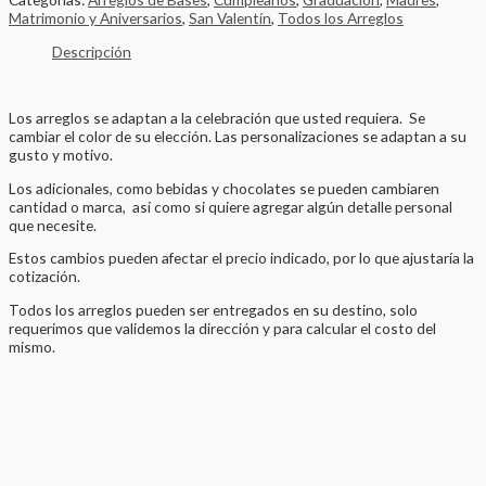
Matrimonio y Aniversarios
,
San Valentín
,
Todos los Arreglos
Descripción
Los arreglos se adaptan a la celebración que usted requiera. Se
cambiar el color de su elección. Las personalizaciones se adaptan a su
gusto y motivo.
Los adicionales, como bebidas y chocolates se pueden cambiaren
cantidad o marca, así como si quiere agregar algún detalle personal
que necesite.
Estos cambios pueden afectar el precio indicado, por lo que ajustaría la
cotización.
Todos los arreglos pueden ser entregados en su destino, solo
requerimos que validemos la dirección y para calcular el costo del
mismo.