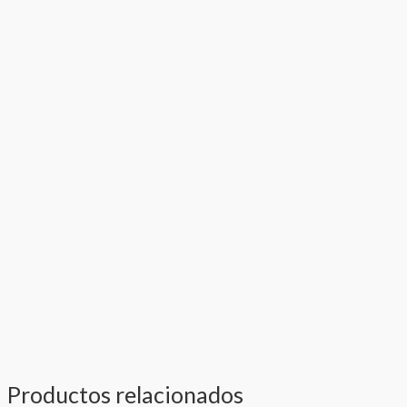
Productos relacionados