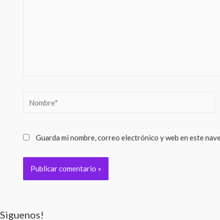
Nombre*
Guarda mi nombre, correo electrónico y web en este nav
Siguenos!