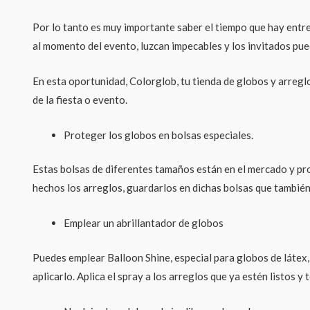
Por lo tanto es muy importante saber el tiempo que hay entre
al momento del evento, luzcan impecables y los invitados pued
En esta oportunidad, Colorglob, tu tienda de globos y arreg
de la fiesta o evento.
Proteger los globos en bolsas especiales.
Estas bolsas de diferentes tamaños están en el mercado y pro
hechos los arreglos, guardarlos en dichas bolsas que también 
Emplear un abrillantador de globos
Puedes emplear Balloon Shine, especial para globos de látex,
aplicarlo. Aplica el spray a los arreglos que ya estén listos