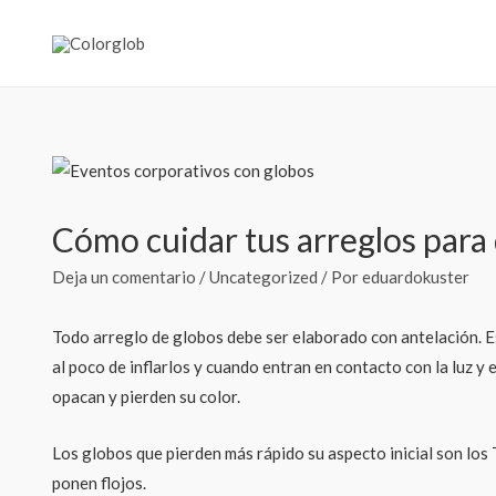
Cómo cuidar tus arreglos para 
Deja un comentario
/
Uncategorized
/ Por
eduardokuster
Todo arreglo de globos debe ser elaborado con antelación. E
al poco de inflarlos y cuando entran en contacto con la luz y
opacan y pierden su color.
Los globos que pierden más rápido su aspecto inicial son los 
ponen flojos.