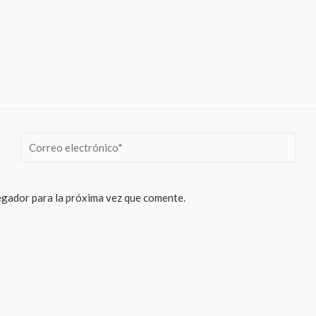
Correo
electrónico*
egador para la próxima vez que comente.