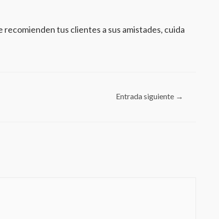
e recomienden tus clientes a sus amistades, cuida
Entrada siguiente
→