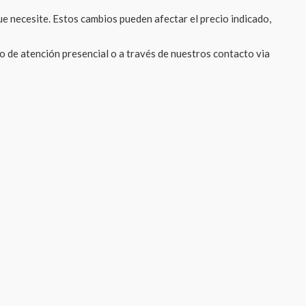
e necesite. Estos cambios pueden afectar el precio indicado,
po de atención presencial o a través de nuestros contacto via