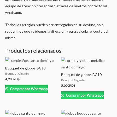
equipo de atencion presencial o atraves de nuetros contacto via
whatsapp.
Todos los arreglos pueden ser entregados en su destino, solo
requerimos que validemos la direccion y para calcular el costo del
mismo.
Productos relacionados
Bouquet de globos BG13
Bouquet Gigante
Bouquet de globos BG10
4,900
RD$
Bouquet Gigante
5,000
RD$
Comprar por Whatsapp
Comprar por Whatsapp