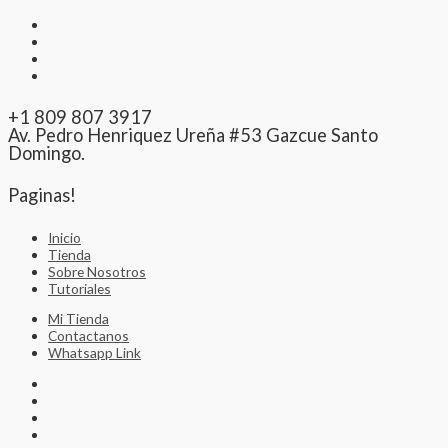
+1 809 807 3917
Av. Pedro Henriquez Ureña #53 Gazcue Santo
Domingo.
Paginas!
Inicio
Tienda
Sobre Nosotros
Tutoriales
Mi Tienda
Contactanos
Whatsapp Link