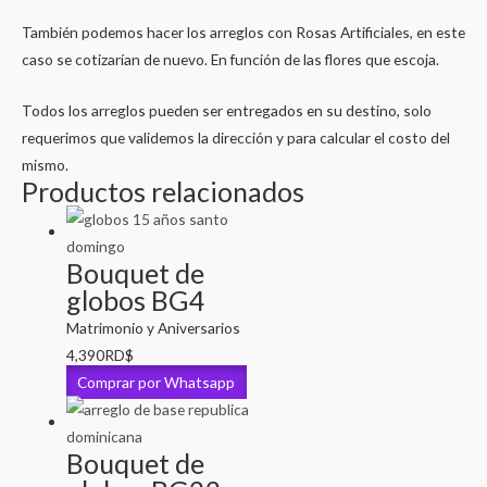
También podemos hacer los arreglos con Rosas Artificiales, en este
caso se cotizarían de nuevo. En función de las flores que escoja.
Todos los arreglos pueden ser entregados en su destino, solo
requerimos que validemos la dirección y para calcular el costo del
mismo.
Productos relacionados
Bouquet de
globos BG4
Matrimonio y Aniversarios
4,390
RD$
Comprar por Whatsapp
Bouquet de