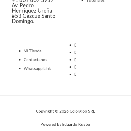
Tutoriales
Av. Pedro
Henriquez Ureña
#53 Gazcue Santo
Domingo.
Mi Tienda
Contactanos
Whatsapp Link
Copyright © 2026 Colorglob SRL
Powered by Eduardo Kuster