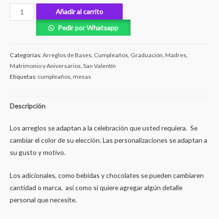
Añadir al carrito
Pedir por Whatsapp
Categorías:
Arreglos de Bases
,
Cumpleaños
,
Graduación
,
Madres
,
Matrimonio y Aniversarios
,
San Valentín
Etiquetas:
cumpleaños
,
mesas
Descripción
Los arreglos se adaptan a la celebración que usted requiera. Se
cambiar el color de su elección. Las personalizaciones se adaptan a
su gusto y motivo.
Los adicionales, como bebidas y chocolates se pueden cambiaren
cantidad o marca, así como si quiere agregar algún detalle
personal que necesite.