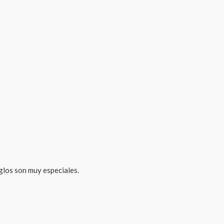
glos son muy especiales.