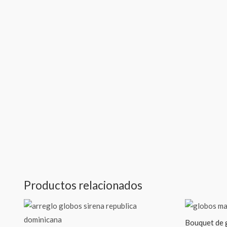
Productos relacionados
Bouquet de 