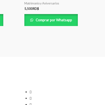
Matrimonio y Aniversarios
5,500
RD$
Comprar por Whatsapp